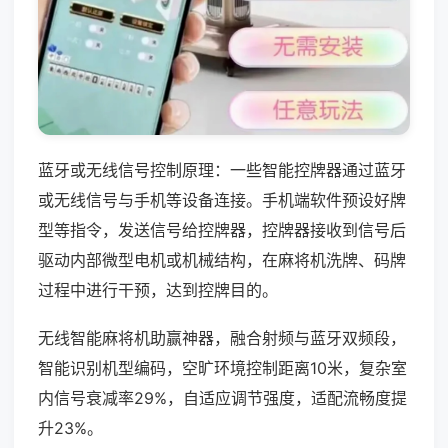
蓝牙或无线信号控制原理：一些智能控牌器通过蓝牙
或无线信号与手机等设备连接。手机端软件预设好牌
型等指令，发送信号给控牌器，控牌器接收到信号后
驱动内部微型电机或机械结构，在麻将机洗牌、码牌
过程中进行干预，达到控牌目的。
无线智能麻将机助赢神器，融合射频与蓝牙双频段，
智能识别机型编码，空旷环境控制距离10米，复杂室
内信号衰减率29%，自适应调节强度，适配流畅度提
升23%。