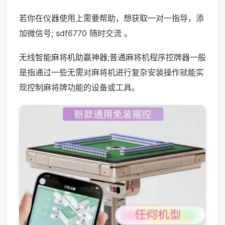
若你在仪器使用上需要帮助，想获取一对一指导，添
加微信号; sdf6770 随时交流 。
无线智能麻将机助赢神器;普通麻将机程序控牌器一般
是指通过一些无需对麻将机进行复杂安装操作就能实
现控制麻将牌功能的设备或工具。