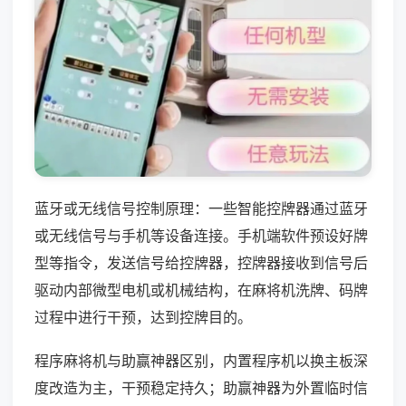
蓝牙或无线信号控制原理：一些智能控牌器通过蓝牙
或无线信号与手机等设备连接。手机端软件预设好牌
型等指令，发送信号给控牌器，控牌器接收到信号后
驱动内部微型电机或机械结构，在麻将机洗牌、码牌
过程中进行干预，达到控牌目的。
程序麻将机与助赢神器区别，内置程序机以换主板深
度改造为主，干预稳定持久；助赢神器为外置临时信