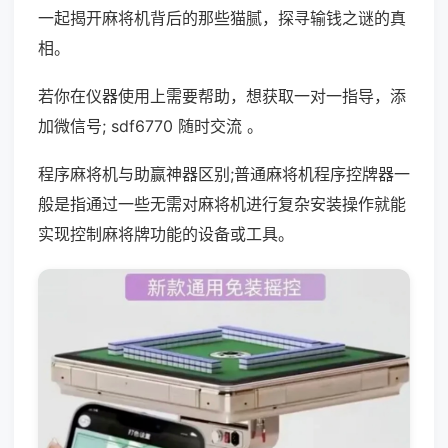
一起揭开麻将机背后的那些猫腻，探寻输钱之谜的真
相。
若你在仪器使用上需要帮助，想获取一对一指导，添
加微信号; sdf6770 随时交流 。
程序麻将机与助赢神器区别;普通麻将机程序控牌器一
般是指通过一些无需对麻将机进行复杂安装操作就能
实现控制麻将牌功能的设备或工具。