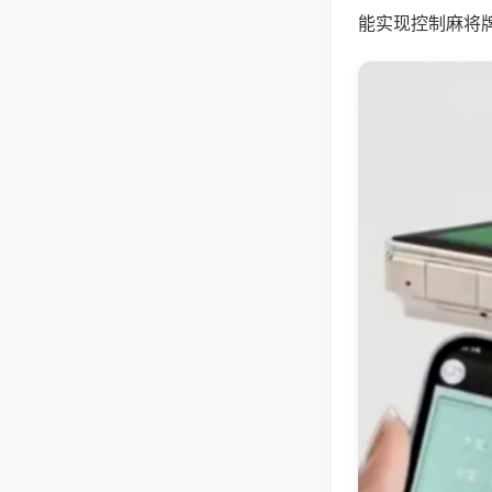
能实现控制麻将