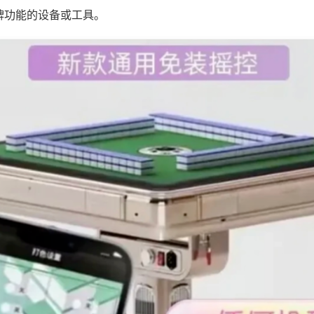
牌功能的设备或工具。