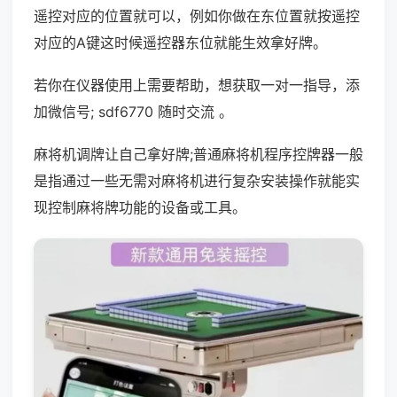
遥控对应的位置就可以，例如你做在东位置就按遥控
对应的A键这时候遥控器东位就能生效拿好牌。
若你在仪器使用上需要帮助，想获取一对一指导，添
加微信号; sdf6770 随时交流 。
麻将机调牌让自己拿好牌;普通麻将机程序控牌器一般
是指通过一些无需对麻将机进行复杂安装操作就能实
现控制麻将牌功能的设备或工具。