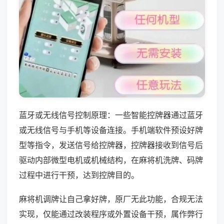
蓝牙或无线信号控制原理：一些智能控牌器通过蓝牙
或无线信号与手机等设备连接。手机端软件预设好牌
型等指令，发送信号给控牌器，控牌器接收到信号后
驱动内部微型电机或机械结构，在麻将机洗牌、码牌
过程中进行干预，达到控牌目的。
麻将机调牌让自己拿好牌，原厂无此功能，合规无法
实现，仅能通过改装程序或外置设备干预，属作弊行