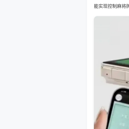
能实现控制麻将