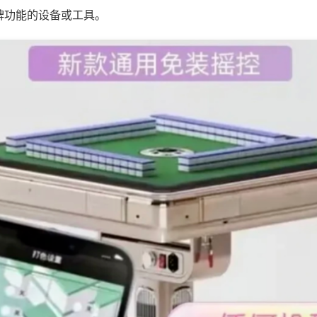
牌功能的设备或工具。