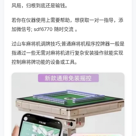
风局，归根到底还是输钱。
若你在仪器使用上需要帮助，想获取一对一指导，添
加微信号; sdf6770 随时交流 。
过山车麻将机调牌技巧;普通麻将机程序控牌器一般是
指通过一些无需对麻将机进行复杂安装操作就能实现
控制麻将牌功能的设备或工具。