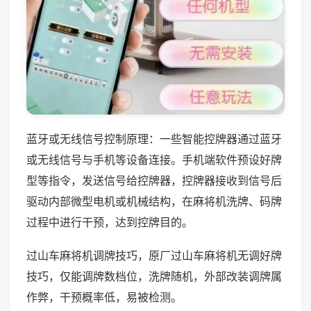
蓝牙或无线信号控制原理：一些智能控牌器通过蓝牙
或无线信号与手机等设备连接。手机端软件预设好牌
型等指令，发送信号给控牌器，控牌器接收到信号后
驱动内部微型电机或机械结构，在麻将机洗牌、码牌
过程中进行干预，达到控牌目的。
过山车麻将机调牌技巧，原厂过山车麻将机无调好牌
技巧，仅能调牌数档位，洗牌随机，外部改装调牌属
作弊，干预概率低，易被检测。