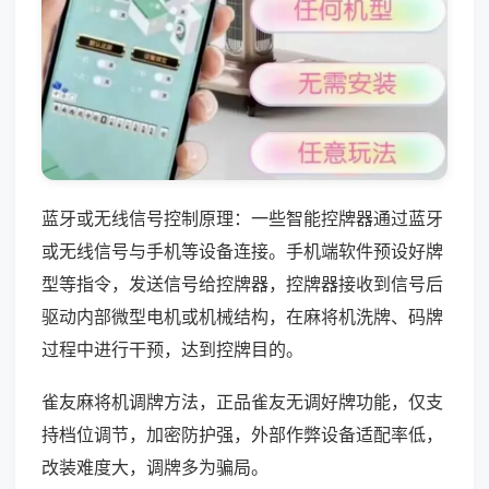
蓝牙或无线信号控制原理：一些智能控牌器通过蓝牙
或无线信号与手机等设备连接。手机端软件预设好牌
型等指令，发送信号给控牌器，控牌器接收到信号后
驱动内部微型电机或机械结构，在麻将机洗牌、码牌
过程中进行干预，达到控牌目的。
雀友麻将机调牌方法，正品雀友无调好牌功能，仅支
持档位调节，加密防护强，外部作弊设备适配率低，
改装难度大，调牌多为骗局。