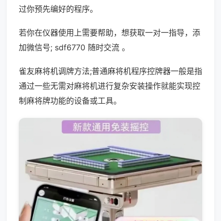
过你预先编好的程序。
若你在仪器使用上需要帮助，想获取一对一指导，添
加微信号; sdf6770 随时交流 。
雀友麻将机调牌方法;普通麻将机程序控牌器一般是指
通过一些无需对麻将机进行复杂安装操作就能实现控
制麻将牌功能的设备或工具。