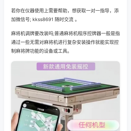
若你在仪器使用上需要帮助，想获取一对一指导，添
加微信号; kkss8691 随时交流 。
麻将机调牌要改装吗;普通麻将机程序控牌器一般是指
通过一些无需对麻将机进行复杂安装操作就能实现控
制麻将牌功能的设备或工具。