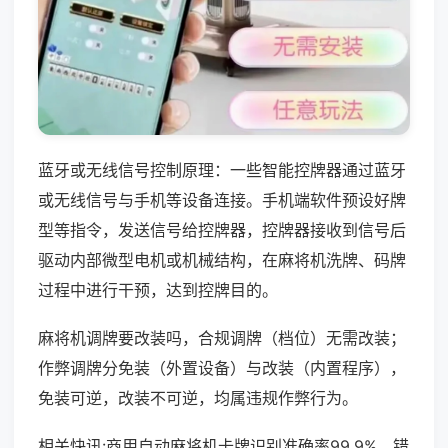
蓝牙或无线信号控制原理：一些智能控牌器通过蓝牙
或无线信号与手机等设备连接。手机端软件预设好牌
型等指令，发送信号给控牌器，控牌器接收到信号后
驱动内部微型电机或机械结构，在麻将机洗牌、码牌
过程中进行干预，达到控牌目的。
麻将机调牌要改装吗，合规调牌（档位）无需改装；
作弊调牌分免装（外置设备）与改装（内置程序），
免装可逆，改装不可逆，均属违规作弊行为。
相关快讯:商用自动麻将机卡牌识别准确率99.9%，错