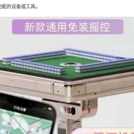
功能的设备或工具。