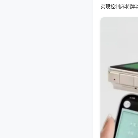
实现控制麻将牌