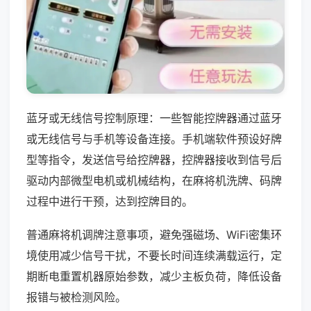
蓝牙或无线信号控制原理：一些智能控牌器通过蓝牙
或无线信号与手机等设备连接。手机端软件预设好牌
型等指令，发送信号给控牌器，控牌器接收到信号后
驱动内部微型电机或机械结构，在麻将机洗牌、码牌
过程中进行干预，达到控牌目的。
普通麻将机调牌注意事项，避免强磁场、WiFi密集环
境使用减少信号干扰，不要长时间连续满载运行，定
期断电重置机器原始参数，减少主板负荷，降低设备
报错与被检测风险。