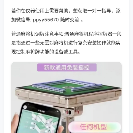
若你在仪器使用上需要帮助，想获取一对一指导，添
加微信号; ppyy55670 随时交流 。
普通麻将机调牌注意事项;普通麻将机程序控牌器一般
是指通过一些无需对麻将机进行复杂安装操作就能实
现控制麻将牌功能的设备或工具。