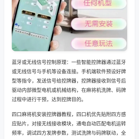
蓝牙或无线信号控制原理：一些智能控牌器通过蓝牙
或无线信号与手机等设备连接。手机端软件预设好牌
型等指令，发送信号给控牌器，控牌器接收到信号后
驱动内部微型电机或机械结构，在麻将机洗牌、码牌
过程中进行干预，达到控牌目的。
四口麻将机安装控牌器教程，四口机优先贴附四方感
应贴片，对接无线接收模块，通电自动匹配电机运转
频率，调试四方发牌参数，测试洗牌与码牌联动，全