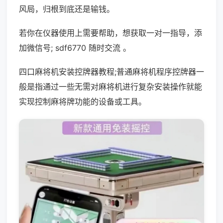
风局，归根到底还是输钱。
若你在仪器使用上需要帮助，想获取一对一指导，添
加微信号; sdf6770 随时交流 。
四口麻将机安装控牌器教程;普通麻将机程序控牌器一
般是指通过一些无需对麻将机进行复杂安装操作就能
实现控制麻将牌功能的设备或工具。