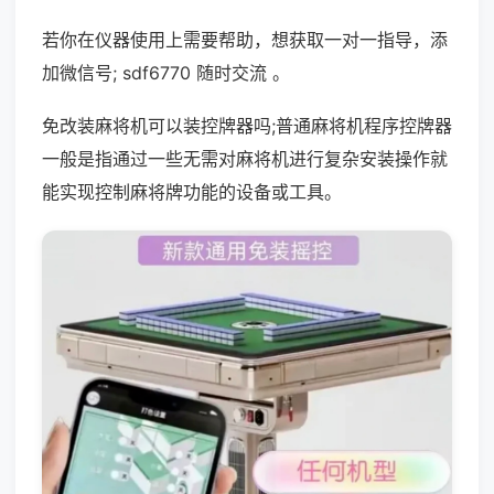
若你在仪器使用上需要帮助，想获取一对一指导，添
加微信号; sdf6770 随时交流 。
免改装麻将机可以装控牌器吗;普通麻将机程序控牌器
一般是指通过一些无需对麻将机进行复杂安装操作就
能实现控制麻将牌功能的设备或工具。