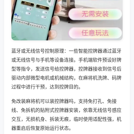
蓝牙或无线信号控制原理：一些智能控牌器通过蓝牙
或无线信号与手机等设备连接。手机端软件预设好牌
型等指令，发送信号给控牌器，控牌器接收到信号后
驱动内部微型电机或机械结构，在麻将机洗牌、码牌
过程中进行干预，达到控牌目的。
免改装麻将机可以装控牌器吗，支持免打孔、免接
线、免拆机的贴附式控牌器安装，依靠无线信号感应
交互，无损机身、拆装无痕，临时使用适配性强，机
器重启后恢复原始运行状态。