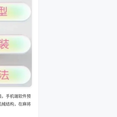
接。手机端软件预
机械结构，在麻将