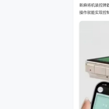
新麻将机装控牌
操作就能实现控