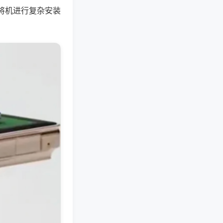
将机进行复杂安装