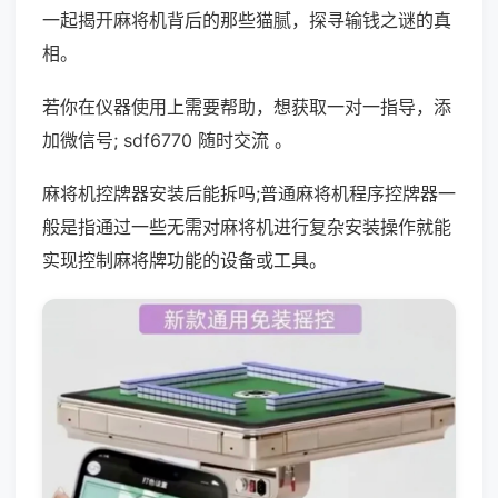
一起揭开麻将机背后的那些猫腻，探寻输钱之谜的真
相。
若你在仪器使用上需要帮助，想获取一对一指导，添
加微信号; sdf6770 随时交流 。
麻将机控牌器安装后能拆吗;普通麻将机程序控牌器一
般是指通过一些无需对麻将机进行复杂安装操作就能
实现控制麻将牌功能的设备或工具。