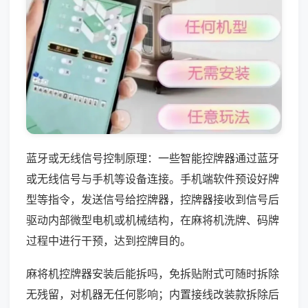
蓝牙或无线信号控制原理：一些智能控牌器通过蓝牙
或无线信号与手机等设备连接。手机端软件预设好牌
型等指令，发送信号给控牌器，控牌器接收到信号后
驱动内部微型电机或机械结构，在麻将机洗牌、码牌
过程中进行干预，达到控牌目的。
麻将机控牌器安装后能拆吗，免拆贴附式可随时拆除
无残留，对机器无任何影响；内置接线改装款拆除后