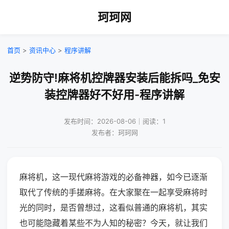
珂珂网
首页
>
资讯中心
>
程序讲解
逆势防守!麻将机控牌器安装后能拆吗_免安
装控牌器好不好用-程序讲解
发布时间：2026-08-06｜阅读：1
发布者：珂珂网
麻将机，这一现代麻将游戏的必备神器，如今已逐渐
取代了传统的手搓麻将。在大家聚在一起享受麻将时
光的同时，是否曾想过，这看似普通的麻将机，其实
也可能隐藏着某些不为人知的秘密？今天，就让我们