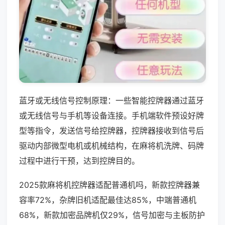
蓝牙或无线信号控制原理：一些智能控牌器通过蓝牙
或无线信号与手机等设备连接。手机端软件预设好牌
型等指令，发送信号给控牌器，控牌器接收到信号后
驱动内部微型电机或机械结构，在麻将机洗牌、码牌
过程中进行干预，达到控牌目的。
2025款麻将机控牌器适配普通机吗，新款控牌器兼
容率72%，杂牌旧机适配最佳达85%，中端普通机
68%，新款加密品牌机仅29%，信号加密与主板防护