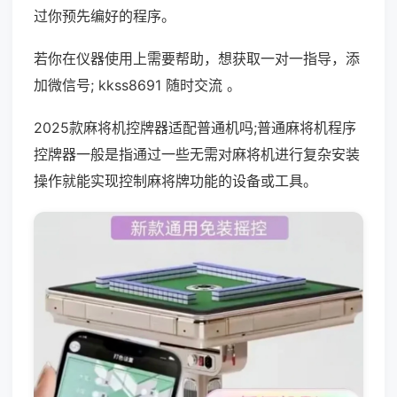
过你预先编好的程序。
若你在仪器使用上需要帮助，想获取一对一指导，添
加微信号; kkss8691 随时交流 。
2025款麻将机控牌器适配普通机吗;普通麻将机程序
控牌器一般是指通过一些无需对麻将机进行复杂安装
操作就能实现控制麻将牌功能的设备或工具。