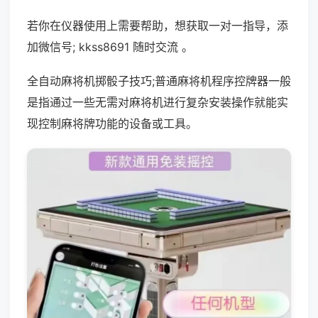
若你在仪器使用上需要帮助，想获取一对一指导，添
加微信号; kkss8691 随时交流 。
全自动麻将机掷骰子技巧;普通麻将机程序控牌器一般
是指通过一些无需对麻将机进行复杂安装操作就能实
现控制麻将牌功能的设备或工具。