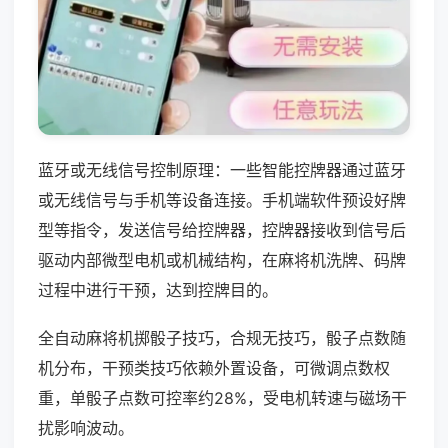
蓝牙或无线信号控制原理：一些智能控牌器通过蓝牙
或无线信号与手机等设备连接。手机端软件预设好牌
型等指令，发送信号给控牌器，控牌器接收到信号后
驱动内部微型电机或机械结构，在麻将机洗牌、码牌
过程中进行干预，达到控牌目的。
全自动麻将机掷骰子技巧，合规无技巧，骰子点数随
机分布，干预类技巧依赖外置设备，可微调点数权
重，单骰子点数可控率约28%，受电机转速与磁场干
扰影响波动。