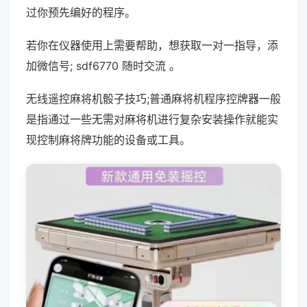
过你预先编好的程序。
若你在仪器使用上需要帮助，想获取一对一指导，添
加微信号; sdf6770 随时交流 。
无线遥控麻将机骰子技巧;普通麻将机程序控牌器一般
是指通过一些无需对麻将机进行复杂安装操作就能实
现控制麻将牌功能的设备或工具。