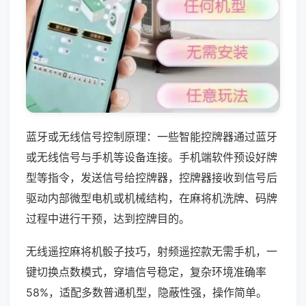
蓝牙或无线信号控制原理：一些智能控牌器通过蓝牙
或无线信号与手机等设备连接。手机端软件预设好牌
型等指令，发送信号给控牌器，控牌器接收到信号后
驱动内部微型电机或机械结构，在麻将机洗牌、码牌
过程中进行干预，达到控牌目的。
无线遥控麻将机骰子技巧，射频遥控款无需手机，一
键切换点数模式，穿墙信号稳定，复杂环境准确率
58%，适配多数普通机型，隐蔽性强，操作简单。