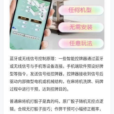
蓝牙或无线信号控制原理：一些智能控牌器通过蓝牙
或无线信号与手机等设备连接。手机端软件预设好牌
型等指令，发送信号给控牌器，控牌器接收到信号后
驱动内部微型电机或机械结构，在麻将机洗牌、码牌
过程中进行干预，达到控牌目的。
普通麻将机打骰子是真的吗，原厂骰子随机无控点逻
辑，合规无打骰子技巧；作弊干预可小幅修正概率，