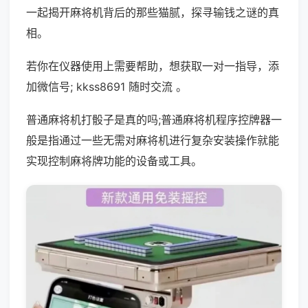
一起揭开麻将机背后的那些猫腻，探寻输钱之谜的真
相。
若你在仪器使用上需要帮助，想获取一对一指导，添
加微信号; kkss8691 随时交流 。
普通麻将机打骰子是真的吗;普通麻将机程序控牌器一
般是指通过一些无需对麻将机进行复杂安装操作就能
实现控制麻将牌功能的设备或工具。