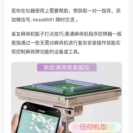
若你在仪器使用上需要帮助，想获取一对一指导，添
加微信号; kkss8691 随时交流 。
雀友麻将机骰子打点技巧;普通麻将机程序控牌器一般
是指通过一些无需对麻将机进行复杂安装操作就能实
现控制麻将牌功能的设备或工具。