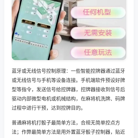
蓝牙或无线信号控制原理：一些智能控牌器通过蓝牙
或无线信号与手机等设备连接。手机端软件预设好牌
型等指令，发送信号给控牌器，控牌器接收到信号后
驱动内部微型电机或机械结构，在麻将机洗牌、码牌
过程中进行干预，达到控牌目的。
普通麻将机打骰子最简单方法，合规无简单控点方
法；作弊最简单方法是用外置蓝牙骰子控制器，贴近