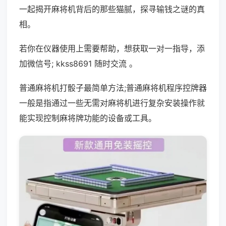
一起揭开麻将机背后的那些猫腻，探寻输钱之谜的真
相。
若你在仪器使用上需要帮助，想获取一对一指导，添
加微信号; kkss8691 随时交流 。
普通麻将机打骰子最简单方法;普通麻将机程序控牌器
一般是指通过一些无需对麻将机进行复杂安装操作就
能实现控制麻将牌功能的设备或工具。