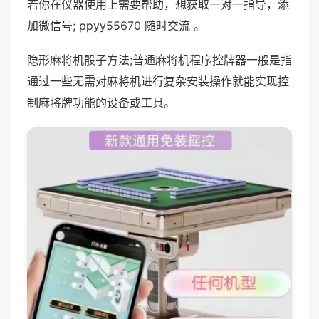
若你在仪器使用上需要帮助，想获取一对一指导，添
加微信号; ppyy55670 随时交流 。
隐形麻将机骰子方法;普通麻将机程序控牌器一般是指
通过一些无需对麻将机进行复杂安装操作就能实现控
制麻将牌功能的设备或工具。