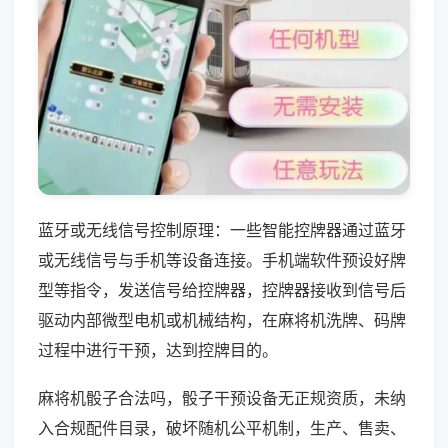
蓝牙或无线信号控制原理：一些智能控牌器通过蓝牙
或无线信号与手机等设备连接。手机端软件预设好牌
型等指令，发送信号给控牌器，控牌器接收到信号后
驱动内部微型电机或机械结构，在麻将机洗牌、码牌
过程中进行干预，达到控牌目的。
麻将机骰子合法吗，骰子干预设备无正规资质，未纳
入合规配件目录，破坏随机公平机制，生产、售卖、