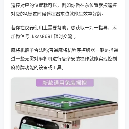
遥控对应的位置就可以，例如你做在东位置就按遥控
对应的A键这时候遥控器东位就能生效拿好牌。
若你在仪器使用上需要帮助，想获取一对一指导，添
加微信号; kkss8691 随时交流 。
麻将机骰子合法吗;普通麻将机程序控牌器一般是指通
过一些无需对麻将机进行复杂安装操作就能实现控制
麻将牌功能的设备或工具。