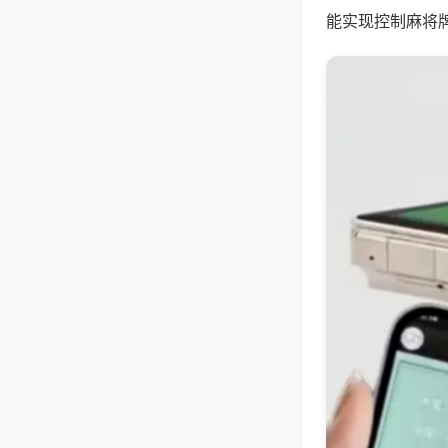
能实现控制麻将