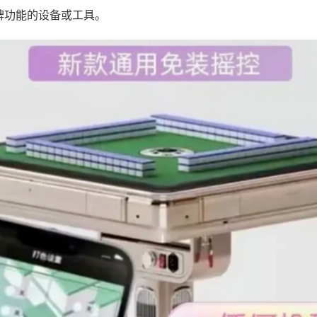
牌功能的设备或工具。