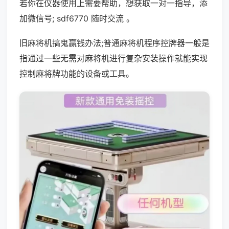
若你在仪器使用上需要帮助，想获取一对一指导，添
加微信号; sdf6770 随时交流 。
旧麻将机搞鬼赢钱办法;普通麻将机程序控牌器一般是
指通过一些无需对麻将机进行复杂安装操作就能实现
控制麻将牌功能的设备或工具。