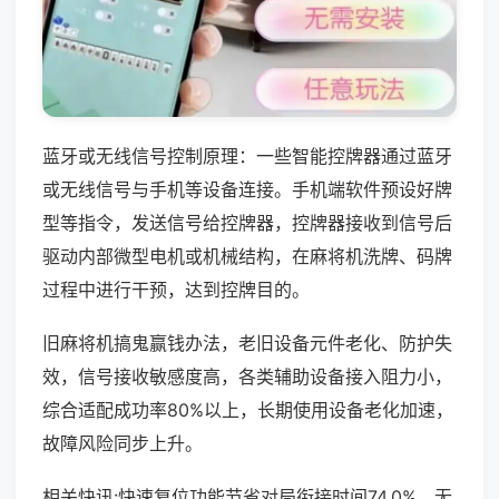
蓝牙或无线信号控制原理：一些智能控牌器通过蓝牙
或无线信号与手机等设备连接。手机端软件预设好牌
型等指令，发送信号给控牌器，控牌器接收到信号后
驱动内部微型电机或机械结构，在麻将机洗牌、码牌
过程中进行干预，达到控牌目的。
旧麻将机搞鬼赢钱办法，老旧设备元件老化、防护失
效，信号接收敏感度高，各类辅助设备接入阻力小，
综合适配成功率80%以上，长期使用设备老化加速，
故障风险同步上升。
相关快讯:快速复位功能节省对局衔接时间74.0%，无