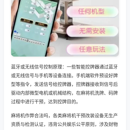
蓝牙或无线信号控制原理：一些智能控牌器通过蓝牙
或无线信号与手机等设备连接。手机端软件预设好牌
型等指令，发送信号给控牌器，控牌器接收到信号后
驱动内部微型电机或机械结构，在麻将机洗牌、码牌
过程中进行干预，达到控牌目的。
麻将机作弊合法吗，各类麻将机干预改装设备无生产
资质与检测认证，违背公共娱乐公平原则，涉及财物