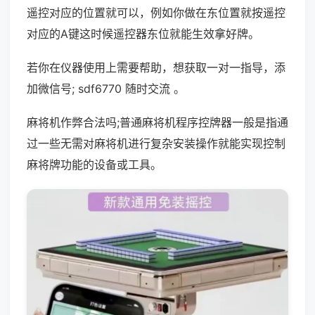
遥控对应的位置就可以，例如你做在东位置就按遥控
对应的A键这时候遥控器东位就能生效拿好牌。
若你在仪器使用上需要帮助，想获取一对一指导，添
加微信号; sdf6770 随时交流 。
麻将机作弊合法吗;普通麻将机程序控牌器一般是指通
过一些无需对麻将机进行复杂安装操作就能实现控制
麻将牌功能的设备或工具。