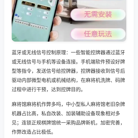
蓝牙或无线信号控制原理：一些智能控牌器通过蓝牙
或无线信号与手机等设备连接。手机端软件预设好牌
型等指令，发送信号给控牌器，控牌器接收到信号后
驱动内部微型电机或机械结构，在麻将机洗牌、码牌
过程中进行干预，达到控牌目的。
麻将馆麻将机作弊多吗，中小型私人麻将馆老旧杂牌
机器占比高，私自改装、加装辅助设备现象相对多
见；连锁正规棋牌馆统一采购品牌新机，加密完善，
作弊改造占比极低。