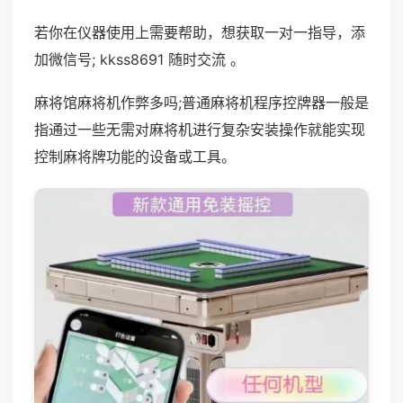
若你在仪器使用上需要帮助，想获取一对一指导，添
加微信号; kkss8691 随时交流 。
麻将馆麻将机作弊多吗;普通麻将机程序控牌器一般是
指通过一些无需对麻将机进行复杂安装操作就能实现
控制麻将牌功能的设备或工具。