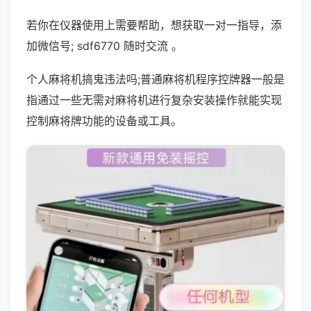
若你在仪器使用上需要帮助，想获取一对一指导，添
加微信号; sdf6770 随时交流 。
个人麻将机搞鬼违法吗;普通麻将机程序控牌器一般是
指通过一些无需对麻将机进行复杂安装操作就能实现
控制麻将牌功能的设备或工具。