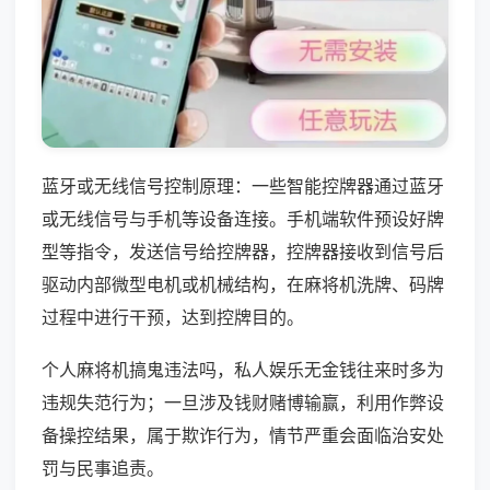
蓝牙或无线信号控制原理：一些智能控牌器通过蓝牙
或无线信号与手机等设备连接。手机端软件预设好牌
型等指令，发送信号给控牌器，控牌器接收到信号后
驱动内部微型电机或机械结构，在麻将机洗牌、码牌
过程中进行干预，达到控牌目的。
个人麻将机搞鬼违法吗，私人娱乐无金钱往来时多为
违规失范行为；一旦涉及钱财赌博输赢，利用作弊设
备操控结果，属于欺诈行为，情节严重会面临治安处
罚与民事追责。