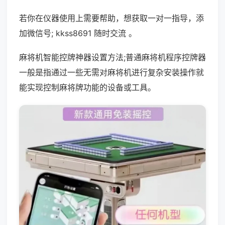
若你在仪器使用上需要帮助，想获取一对一指导，添
加微信号; kkss8691 随时交流 。
麻将机智能控牌神器设置方法;普通麻将机程序控牌器
一般是指通过一些无需对麻将机进行复杂安装操作就
能实现控制麻将牌功能的设备或工具。