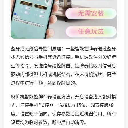
蓝牙或无线信号控制原理：一些智能控牌器通过蓝牙
或无线信号与手机等设备连接。手机端软件预设好牌
型等指令，发送信号给控牌器，控牌器接收到信号后
驱动内部微型电机或机械结构，在麻将机洗牌、码牌
过程中进行干预，达到控牌目的。
麻将机智能控牌神器设置方法，开启设备进入配对模
式，连接手机/遥控器，选择机型档位、调节控牌强
度、设置骰子偏向，保存参数后贴近机器使用，所有
设置均为临时参数，断电后自动清零。