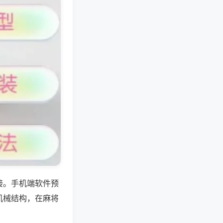
接。手机端软件预
机械结构，在麻将