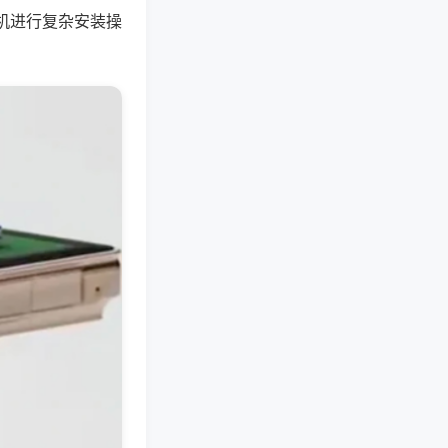
机进行复杂安装操