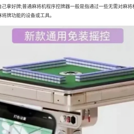
自己拿好牌;普通麻将机程序控牌器一般是指通过一些无需对麻将
麻将牌功能的设备或工具。