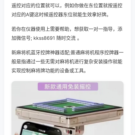
遥控对应的位置就可以，例如你做在东位置就按遥控
对应的A键这时候遥控器东位就能生效拿好牌。
若你在仪器使用上需要帮助，想获取一对一指导，添
加微信号; kkss8691 随时交流 。
新麻将机蓝牙控牌神器适配;普通麻将机程序控牌器一
般是指通过一些无需对麻将机进行复杂安装操作就能
实现控制麻将牌功能的设备或工具。