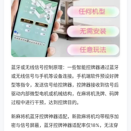
蓝牙或无线信号控制原理：一些智能控牌器通过蓝牙
或无线信号与手机等设备连接。手机端软件预设好牌
型等指令，发送信号给控牌器，控牌器接收到信号后
驱动内部微型电机或机械结构，在麻将机洗牌、码牌
过程中进行干预，达到控牌目的。
新麻将机蓝牙控牌神器适配，新款麻将机均带程序加
密与信号屏蔽，蓝牙控牌神器适配率仅18%，无法穿