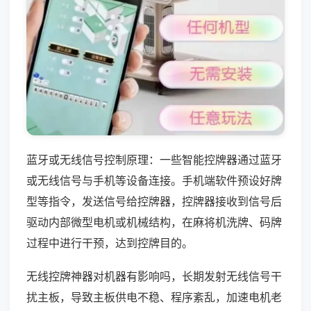
蓝牙或无线信号控制原理：一些智能控牌器通过蓝牙
或无线信号与手机等设备连接。手机端软件预设好牌
型等指令，发送信号给控牌器，控牌器接收到信号后
驱动内部微型电机或机械结构，在麻将机洗牌、码牌
过程中进行干预，达到控牌目的。
无线控牌神器对机器有影响吗，长期发射无线信号干
扰主板，导致主板供电不稳、程序紊乱，加速电机老