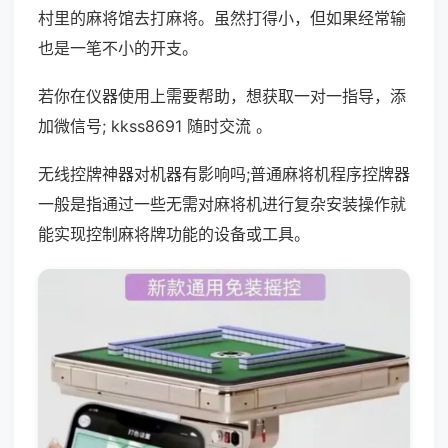
村里的麻将馆去打麻将。虽然打得小，但如果经常输
也是一笔不小的开支。
若你在仪器使用上需要帮助，想获取一对一指导，添
加微信号; kkss8691 随时交流 。
无线控牌神器对机器有影响吗;普通麻将机程序控牌器
一般是指通过一些无需对麻将机进行复杂安装操作就
能实现控制麻将牌功能的设备或工具。