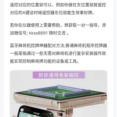
遥控对应的位置就可以，例如你做在东位置就按遥控
对应的A键这时候遥控器东位就能生效拿好牌。
若你在仪器使用上需要帮助，想获取一对一指导，添
加微信号; kkss8691 随时交流 。
蓝牙麻将机控牌神器配对方法;普通麻将机程序控牌器
一般是指通过一些无需对麻将机进行复杂安装操作就
能实现控制麻将牌功能的设备或工具。