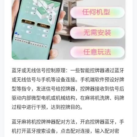
蓝牙或无线信号控制原理：一些智能控牌器通过蓝牙
或无线信号与手机等设备连接。手机端软件预设好牌
型等指令，发送信号给控牌器，控牌器接收到信号后
驱动内部微型电机或机械结构，在麻将机洗牌、码牌
过程中进行干预，达到控牌目的。
蓝牙麻将机控牌神器配对方法，开启控牌器蓝牙，手
机打开蓝牙搜索设备，点击配对连接，输入配对密