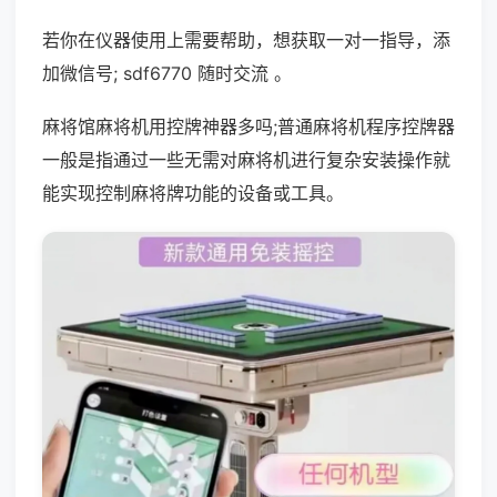
若你在仪器使用上需要帮助，想获取一对一指导，添
加微信号; sdf6770 随时交流 。
麻将馆麻将机用控牌神器多吗;普通麻将机程序控牌器
一般是指通过一些无需对麻将机进行复杂安装操作就
能实现控制麻将牌功能的设备或工具。