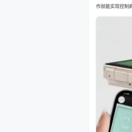
作就能实现控制