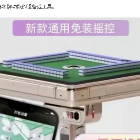
麻将牌功能的设备或工具。