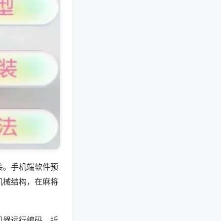
接。手机端软件预
机械结构，在麻将
机器运行编码，拆