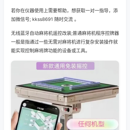
若你在仪器使用上需要帮助，想获取一对一指导，添
加微信号; kkss8691 随时交流 。
无线蓝牙自动麻将机遥控改装;普通麻将机程序控牌器
一般是指通过一些无需对麻将机进行复杂安装操作就
能实现控制麻将牌功能的设备或工具。