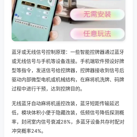
蓝牙或无线信号控制原理：一些智能控牌器通过蓝牙
或无线信号与手机等设备连接。手机端软件预设好牌
型等指令，发送信号给控牌器，控牌器接收到信号后
驱动内部微型电机或机械结构，在麻将机洗牌、码牌
过程中进行干预，达到控牌目的。
无线蓝牙自动麻将机遥控改装，蓝牙短距传输延迟
低，模块体积小便于隐藏改装，低频信号降低探测概
率，封闭室内信号衰减28%，多蓝牙设备共存时配对
冲突概率24%。