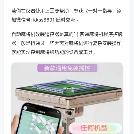
若你在仪器使用上需要帮助，想获取一对一指导，添
加微信号; kkss8691 随时交流 。
自动麻将机改装遥控器是真的吗;普通麻将机程序控牌
器一般是指通过一些无需对麻将机进行复杂安装操作
就能实现控制麻将牌功能的设备或工具。