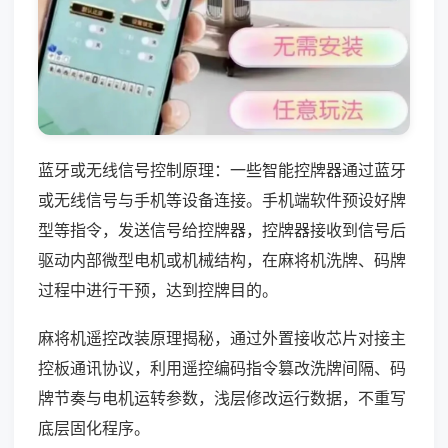
蓝牙或无线信号控制原理：一些智能控牌器通过蓝牙
或无线信号与手机等设备连接。手机端软件预设好牌
型等指令，发送信号给控牌器，控牌器接收到信号后
驱动内部微型电机或机械结构，在麻将机洗牌、码牌
过程中进行干预，达到控牌目的。
麻将机遥控改装原理揭秘，通过外置接收芯片对接主
控板通讯协议，利用遥控编码指令篡改洗牌间隔、码
牌节奏与电机运转参数，浅层修改运行数据，不重写
底层固化程序。