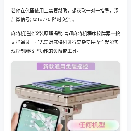
若你在仪器使用上需要帮助，想获取一对一指导，添
加微信号; sdf6770 随时交流 。
麻将机遥控改装原理揭秘;普通麻将机程序控牌器一般
是指通过一些无需对麻将机进行复杂安装操作就能实
现控制麻将牌功能的设备或工具。