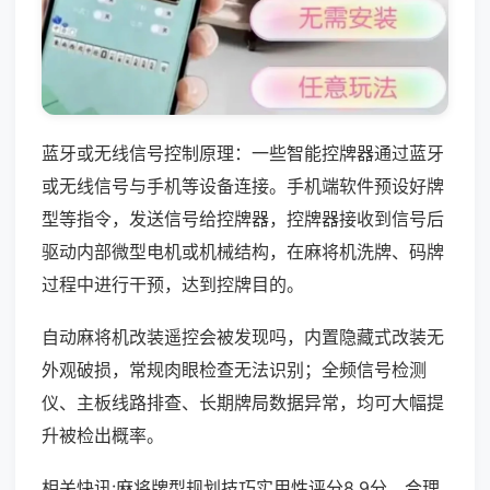
蓝牙或无线信号控制原理：一些智能控牌器通过蓝牙
或无线信号与手机等设备连接。手机端软件预设好牌
型等指令，发送信号给控牌器，控牌器接收到信号后
驱动内部微型电机或机械结构，在麻将机洗牌、码牌
过程中进行干预，达到控牌目的。
自动麻将机改装遥控会被发现吗，内置隐藏式改装无
外观破损，常规肉眼检查无法识别；全频信号检测
仪、主板线路排查、长期牌局数据异常，均可大幅提
升被检出概率。
相关快讯:麻将牌型规划技巧实用性评分8.9分，合理