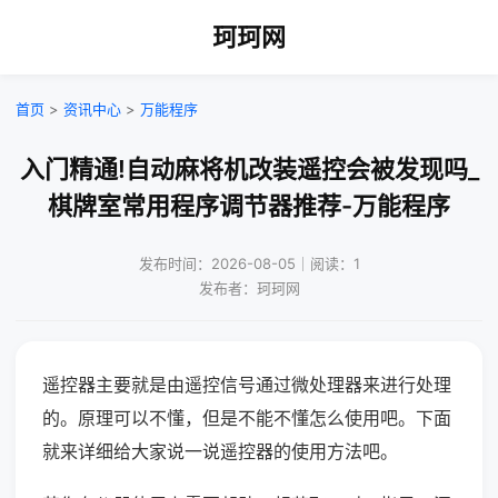
珂珂网
首页
>
资讯中心
>
万能程序
入门精通!自动麻将机改装遥控会被发现吗_
棋牌室常用程序调节器推荐-万能程序
发布时间：2026-08-05｜阅读：1
发布者：珂珂网
遥控器主要就是由遥控信号通过微处理器来进行处理
的。原理可以不懂，但是不能不懂怎么使用吧。下面
就来详细给大家说一说遥控器的使用方法吧。