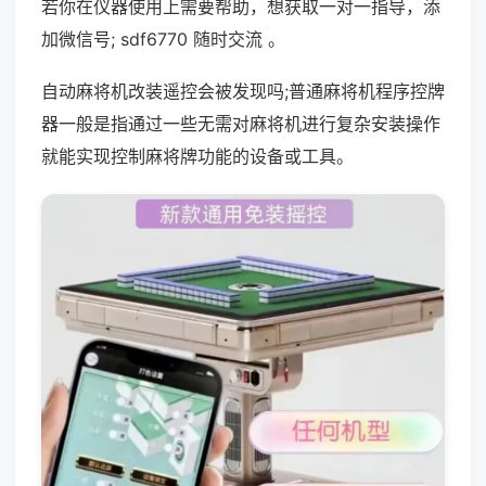
若你在仪器使用上需要帮助，想获取一对一指导，添
加微信号; sdf6770 随时交流 。
自动麻将机改装遥控会被发现吗;普通麻将机程序控牌
器一般是指通过一些无需对麻将机进行复杂安装操作
就能实现控制麻将牌功能的设备或工具。