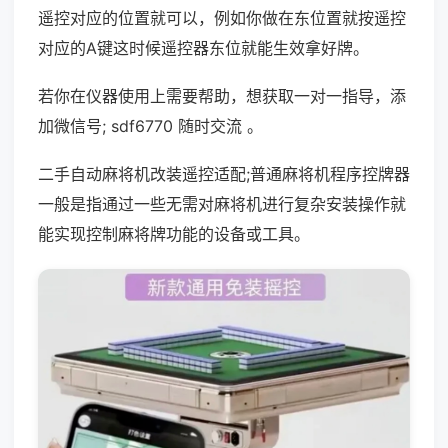
遥控对应的位置就可以，例如你做在东位置就按遥控
对应的A键这时候遥控器东位就能生效拿好牌。
若你在仪器使用上需要帮助，想获取一对一指导，添
加微信号; sdf6770 随时交流 。
二手自动麻将机改装遥控适配;普通麻将机程序控牌器
一般是指通过一些无需对麻将机进行复杂安装操作就
能实现控制麻将牌功能的设备或工具。