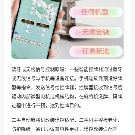
蓝牙或无线信号控制原理：一些智能控牌器通过蓝牙
或无线信号与手机等设备连接。手机端软件预设好牌
型等指令，发送信号给控牌器，控牌器接收到信号后
驱动内部微型电机或机械结构，在麻将机洗牌、码牌
过程中进行干预，达到控牌目的。
二手自动麻将机改装遥控适配，二手机主控板老化、
防护降级，通讯协议兼容性更好，遥控改装适配率