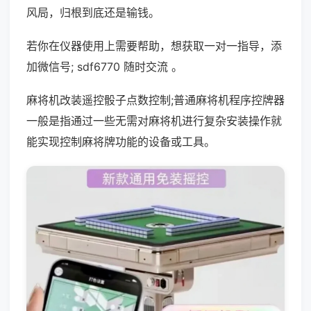
风局，归根到底还是输钱。
若你在仪器使用上需要帮助，想获取一对一指导，添
加微信号; sdf6770 随时交流 。
麻将机改装遥控骰子点数控制;普通麻将机程序控牌器
一般是指通过一些无需对麻将机进行复杂安装操作就
能实现控制麻将牌功能的设备或工具。