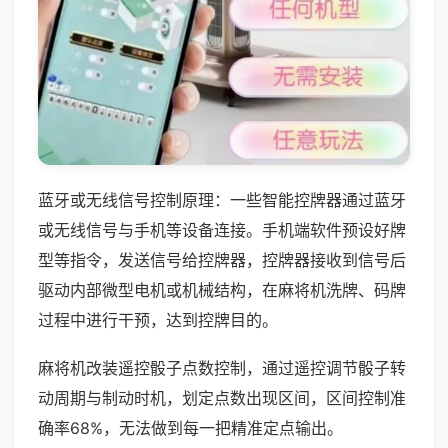
蓝牙或无线信号控制原理：一些智能控牌器通过蓝牙
或无线信号与手机等设备连接。手机端软件预设好牌
型等指令，发送信号给控牌器，控牌器接收到信号后
驱动内部微型电机或机械结构，在麻将机洗牌、码牌
过程中进行干预，达到控牌目的。
麻将机改装遥控骰子点数控制，通过遥控调节骰子转
动周期与制动时机，划定点数出现区间，区间控制准
确率68%，无法做到每一把精准定点输出。