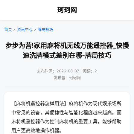
珂珂网
首页
>
资讯中心
>
牌局技巧
步步为营!家用麻将机无线万能遥控器_快慢
速洗牌模式差别在哪-牌局技巧
发布时间：2026-08-07｜阅读：2
发布者：珂珂网
【麻将机遥控器怎样用法】麻将机作为现代娱乐场所
中常见的设备，其便捷性与智能化程度越来越高。而
麻将机遥控器作为控制麻将机的重要工具，能够帮助
用户更高效地操作机器。