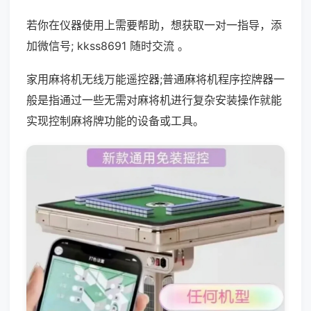
若你在仪器使用上需要帮助，想获取一对一指导，添
加微信号; kkss8691 随时交流 。
家用麻将机无线万能遥控器;普通麻将机程序控牌器一
般是指通过一些无需对麻将机进行复杂安装操作就能
实现控制麻将牌功能的设备或工具。