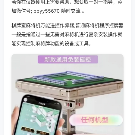
若你在仪器使用上需要帮助，想获取一对一指导，添
加微信号; ppyy55670 随时交流 。
棋牌室麻将机万能遥控作弊器;普通麻将机程序控牌器
一般是指通过一些无需对麻将机进行复杂安装操作就
能实现控制麻将牌功能的设备或工具。