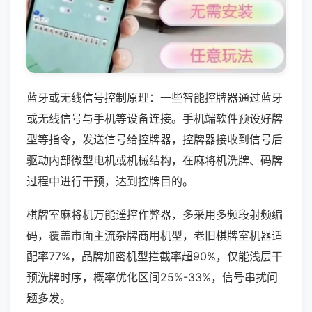
蓝牙或无线信号控制原理：一些智能控牌器通过蓝牙
或无线信号与手机等设备连接。手机端软件预设好牌
型等指令，发送信号给控牌器，控牌器接收到信号后
驱动内部微型电机或机械结构，在麻将机洗牌、码牌
过程中进行干预，达到控牌目的。
棋牌室麻将机万能遥控作弊器，多采用多频段射频编
码，覆盖市面主流杂牌商用机型，老旧棋牌室机器适
配率77%，品牌加密机型拦截率超90%，仅能浅层干
预洗牌时序，概率优化区间25%-33%，信号串扰问
题多发。