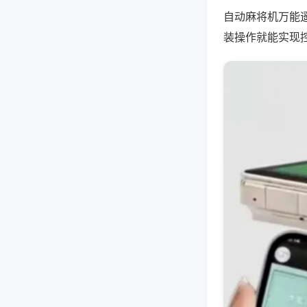
自动麻将机万能
装操作就能实现