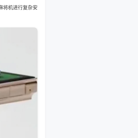
麻将机进行复杂安