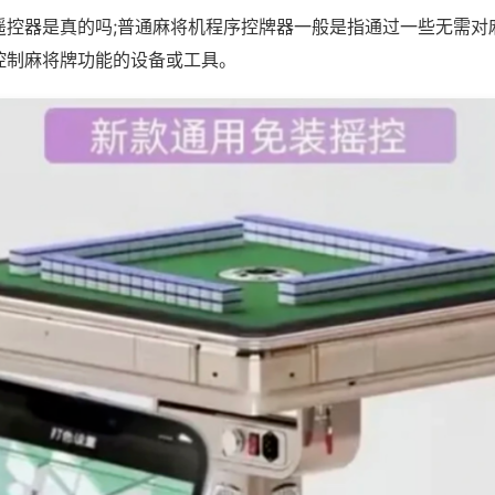
遥控器是真的吗;普通麻将机程序控牌器一般是指通过一些无需对
控制麻将牌功能的设备或工具。