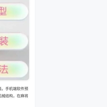
接。手机端软件预
机械结构，在麻将