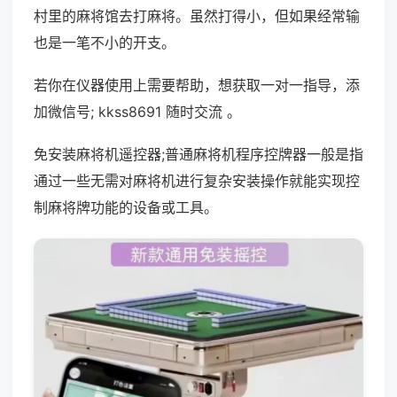
村里的麻将馆去打麻将。虽然打得小，但如果经常输
也是一笔不小的开支。
若你在仪器使用上需要帮助，想获取一对一指导，添
加微信号; kkss8691 随时交流 。
免安装麻将机遥控器;普通麻将机程序控牌器一般是指
通过一些无需对麻将机进行复杂安装操作就能实现控
制麻将牌功能的设备或工具。