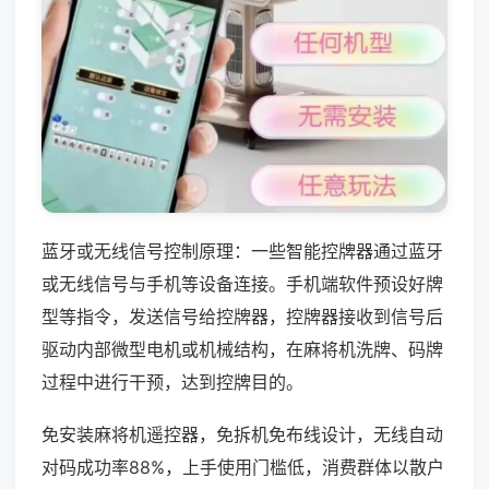
蓝牙或无线信号控制原理：一些智能控牌器通过蓝牙
或无线信号与手机等设备连接。手机端软件预设好牌
型等指令，发送信号给控牌器，控牌器接收到信号后
驱动内部微型电机或机械结构，在麻将机洗牌、码牌
过程中进行干预，达到控牌目的。
免安装麻将机遥控器，免拆机免布线设计，无线自动
对码成功率88%，上手使用门槛低，消费群体以散户