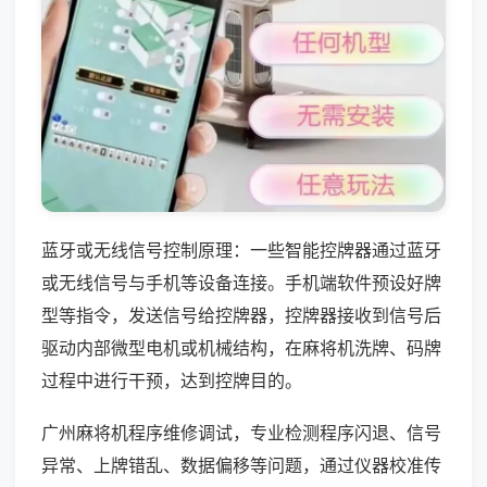
蓝牙或无线信号控制原理：一些智能控牌器通过蓝牙
或无线信号与手机等设备连接。手机端软件预设好牌
型等指令，发送信号给控牌器，控牌器接收到信号后
驱动内部微型电机或机械结构，在麻将机洗牌、码牌
过程中进行干预，达到控牌目的。
广州麻将机程序维修调试，专业检测程序闪退、信号
异常、上牌错乱、数据偏移等问题，通过仪器校准传