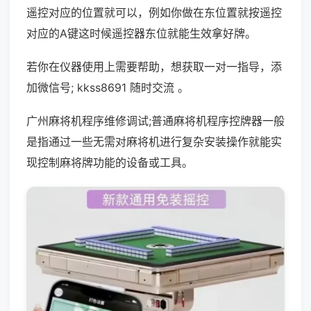
遥控对应的位置就可以，例如你做在东位置就按遥控
对应的A键这时候遥控器东位就能生效拿好牌。
若你在仪器使用上需要帮助，想获取一对一指导，添
加微信号; kkss8691 随时交流 。
广州麻将机程序维修调试;普通麻将机程序控牌器一般
是指通过一些无需对麻将机进行复杂安装操作就能实
现控制麻将牌功能的设备或工具。