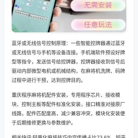
蓝牙或无线信号控制原理：一些智能控牌器通过蓝牙
或无线信号与手机等设备连接。手机端软件预设好牌
型等指令，发送信号给控牌器，控牌器接收到信号后
驱动内部微型电机或机械结构，在麻将机洗牌、码牌
过程中进行干预，达到控牌目的。
重庆程序麻将机配件安装，专用程序芯片、接收模
块、控制主板等配件标准化安装，接口精准对接原厂
线路，配件匹配度高，减少兼容冲突，模块化安装便
于后期维修更换与参数维护。
相关快讯:轻量化麻将技巧内容传播占比73.6%，短平