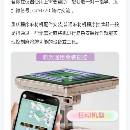
若你在仪器使用上需要帮助，想获取一对一指导，添
加微信号; sdf6770 随时交流 。
重庆程序麻将机配件安装;普通麻将机程序控牌器一般
是指通过一些无需对麻将机进行复杂安装操作就能实
现控制麻将牌功能的设备或工具。