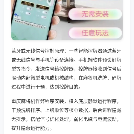
蓝牙或无线信号控制原理：一些智能控牌器通过蓝牙
或无线信号与手机等设备连接。手机端软件预设好牌
型等指令，发送信号给控牌器，控牌器接收到信号后
驱动内部微型电机或机械结构，在麻将机洗牌、码牌
过程中进行干预，达到控牌目的。
重庆麻将机作弊程序安装，植入底层静默运行程序，
干预洗牌排序、上牌顺位等核心数据，后台进程隐藏
无提示，搭配信号优化处理，弱化电磁与电流波动，
提升隐蔽运行能力。