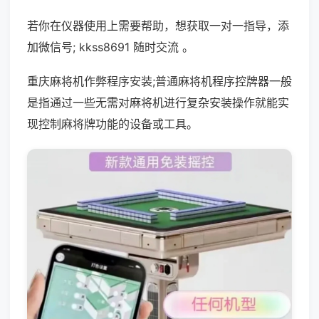
若你在仪器使用上需要帮助，想获取一对一指导，添
加微信号; kkss8691 随时交流 。
重庆麻将机作弊程序安装;普通麻将机程序控牌器一般
是指通过一些无需对麻将机进行复杂安装操作就能实
现控制麻将牌功能的设备或工具。