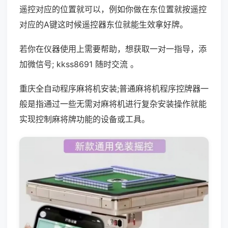
遥控对应的位置就可以，例如你做在东位置就按遥控
对应的A键这时候遥控器东位就能生效拿好牌。
若你在仪器使用上需要帮助，想获取一对一指导，添
加微信号; kkss8691 随时交流 。
重庆全自动程序麻将机安装;普通麻将机程序控牌器一
般是指通过一些无需对麻将机进行复杂安装操作就能
实现控制麻将牌功能的设备或工具。