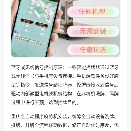
蓝牙或无线信号控制原理：一些智能控牌器通过蓝牙
或无线信号与手机等设备连接。手机端软件预设好牌
型等指令，发送信号给控牌器，控牌器接收到信号后
驱动内部微型电机或机械结构，在麻将机洗牌、码牌
过程中进行干预，达到控牌目的。
重庆全自动程序麻将机安装，统筹全自动设备洗牌、
推牌、升牌全流程联动数据，修正自动化时序差，优