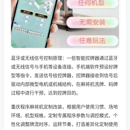
蓝牙或无线信号控制原理：一些智能控牌器通过蓝牙
或无线信号与手机等设备连接。手机端软件预设好牌
型等指令，发送信号给控牌器，控牌器接收到信号后
驱动内部微型电机或机械结构，在麻将机洗牌、码牌
过程中进行干预，达到控牌目的。
重庆程序麻将机定制改装，根据用户使用习惯、场地
环境、机型规格，定制专属程序参数与调控模式，个
性化调整牌流时序、运转节奏，打造差异化定制使用