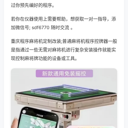
过你预先编好的程序。
若你在仪器使用上需要帮助，想获取一对一指导，添
加微信号; sdf6770 随时交流 。
重庆程序麻将机定制改装;普通麻将机程序控牌器一般
是指通过一些无需对麻将机进行复杂安装操作就能实
现控制麻将牌功能的设备或工具。