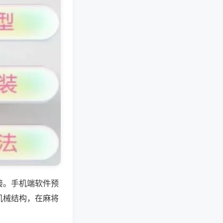
接。手机端软件预
机械结构，在麻将