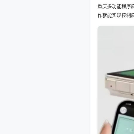
重庆多功能程序
作就能实现控制