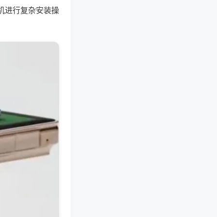
机进行复杂安装操